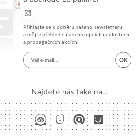
Přihlaste se k odběru našeho newsletteru
a mějte přehled o nadcházejících událostech
a propagačních akcích.
OK
Najdete nás také na...