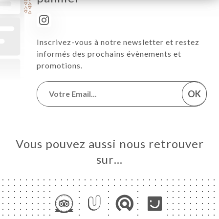
Inscrivez-vous à notre newsletter et restez
informés des prochains évènements et
promotions.
OK
Vous pouvez aussi nous retrouver
sur…