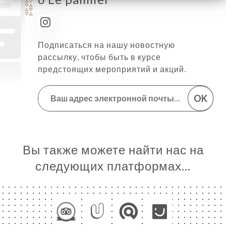
Подписаться на нашу новостную
рассылку, чтобы быть в курсе
предстоящих мероприятий и акций.
OK
Вы также можете найти нас на
следующих платформах…