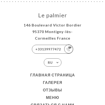
Le palmier
146 Boulevard Victor Bordier
95370 Montigny-lès-
Cormeilles France
+33139977472
RU
ГЛАВНАЯ СТРАНИЦА
ГАЛЕРЕЯ
ОТЗЫВЫ
МЕНЮ
СВЯЗАТЬСЯ С НАМИ