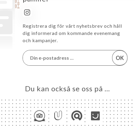
Registrera dig för vårt nyhetsbrev och håll
dig informerad om kommande evenemang
och kampanjer.
OK
Du kan också se oss på …