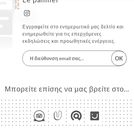
Εγγραφείτε στο ενημερωτικό μας δελτίο και
ενημερωθείτε για τις επερχόμενες
εκδηλώσεις και προωθητικές ενέργειες.
OK
Μπορείτε επίσης να μας βρείτε στο...